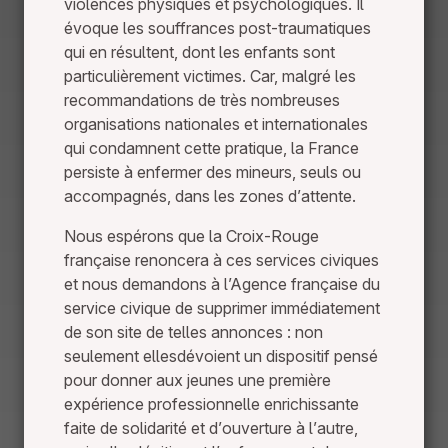
violences physiques et psychologiques. Il
évoque les souffrances post-traumatiques
qui en résultent, dont les enfants sont
particulièrement victimes. Car, malgré les
recommandations de très nombreuses
organisations nationales et internationales
qui condamnent cette pratique, la France
persiste à enfermer des mineurs, seuls ou
accompagnés, dans les zones d’attente.
Nous espérons que la Croix-Rouge
française renoncera à ces services civiques
et nous demandons à l’Agence française du
service civique de supprimer immédiatement
de son site de telles annonces : non
seulement ellesdévoient un dispositif pensé
pour donner aux jeunes une première
expérience professionnelle enrichissante
faite de solidarité et d’ouverture à l’autre,