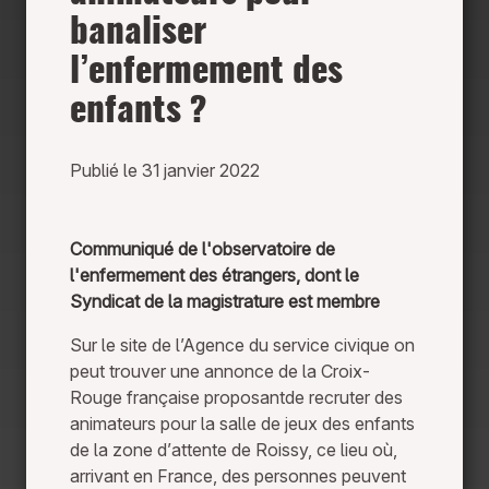
banaliser
l’enfermement des
enfants ?
Publié le 31 janvier 2022
Communiqué de l'observatoire de
l'enfermement des étrangers, dont le
Syndicat de la magistrature est membre
Sur le site de l’Agence du service civique on
peut trouver une annonce de la Croix-
Rouge française proposantde recruter des
animateurs pour la salle de jeux des enfants
de la zone d’attente de Roissy, ce lieu où,
arrivant en France, des personnes peuvent