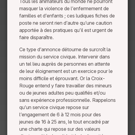
Tous les animateurs du monde ne pourront
masquer la violence de l’enfermement de
familles et d’enfants ; ces ludiques fiches de
poste ne seront rien d’autre qu’une caution
apportée à des pratiques qu’il est urgent de
faire disparaître.
Ce type d’annonce détourne de surcroît la
mission du service civique. Intervenir dans
un tel lieu auprès de personnes en attente
de leur éloignement est un exercice pour le
moins difficile et éprouvant. Or la Croix-
Rouge entend y faire travailler des mineurs
ou de jeunes adultes peu qualifiés et/ou
sans expérience professionnelle. Rappelons
qu’un service civique repose sur
l’engagement de 6 à 12 mois pour des
jeunes de 16 à 25 ans, le tout encadré par
une charte qui repose sur des valeurs