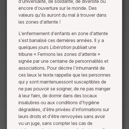
d’universalité, de solidarité, de diversité ou
encore d’ouverture sur le monde. Des
valeurs qu’ils auront du mal à trouver dans
les zones d’attente !
L’enfermement d’enfants en zone d’attente
s’est banalisé ces dernières années. Il y a
quelques jours
Libération
publiait une
tribune « Fermons les zones d’attente »
signée par une centaine de personnalités et
associations. Pour décrire l’inhumanité de
ces lieux le texte rappelle que les personnes
qui y sont maintenuessont susceptibles de
ne pas pouvoir se soigner, de ne pas manger
à leur faim, de dormir dans des locaux
insalubres ou aux conditions d’hygiène
dégradées, d’être privées d’informations sur
leurs droits et d’être renvoyées sans avoir
vu un juge, sans compter les cas de