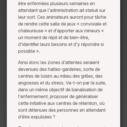
être enfermées plusieurs semaines en
attendant que l’administration ait statué sur
leur sort. Ces animateurs auront pour tâche
de rendre cette salle de jeux « conviviale et
chaleureuse » et d’apporter aux mineurs «
un moment de répit et de bien-être,
d'identifier leurs besoins et d'y répondre si
possible ».
Ainsi donc les zones d’attentes seraient
devenues des haltes-garderies, sorte de
centres de loisirs au milieu des grilles, des
angoisses et du stress. Va-t-on par la suite,
dans un même objectif de banalisation de
l’enfermement, proposer de généraliser
cette initiative aux centres de rétention, où
sont détenues des personnes en attendant
d’être expulsées ?