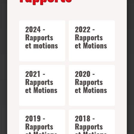
2024 -
2022 -
Rapports
Rapports
et motions
et Motions
2021 -
2020 -
Rapports
Rapports
et Motions
et Motions
2019 -
2018 -
Rapports
Rapports