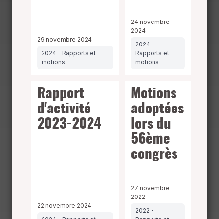
24 novembre
2024
29 novembre 2024
2024 -
2024 - Rapports et
Rapports et
motions
motions
Rapport
Motions
d'activité
adoptées
2023-2024
lors du
56ème
congrès
27 novembre
2022
22 novembre 2024
2022 -