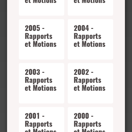
et Motions
et Motions
2005 -
2004 -
Rapports
Rapports
et Motions
et Motions
2003 -
2002 -
Rapports
Rapports
et Motions
et Motions
2001 -
2000 -
Rapports
Rapports