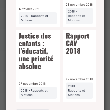
28 novembre 2018
12 février 2021
2018 -
2020 - Rapports et
Rapports et
Motions
Motions
Justice des
Rapport
enfants :
CAV
l'éducatif,
2018
une priorité
absolue
27 novembre 2018
27 novembre 2018
2018 -
2018 - Rapports et
Rapports et
Motions
Motions