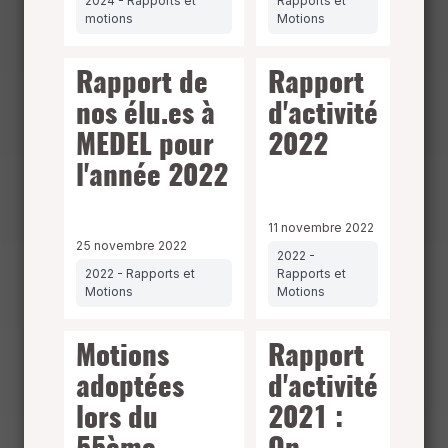
2024 - Rapports et
Rapports et
motions
Motions
Rapport de
Rapport
nos élu.es à
d'activité
MEDEL pour
2022
l'année 2022
11 novembre 2022
25 novembre 2022
2022 -
2022 - Rapports et
Rapports et
Motions
Motions
Motions
Rapport
adoptées
d'activité
lors du
2021 :