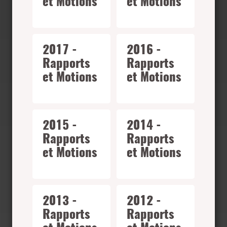
et Motions
et Motions
2017 -
2016 -
Rapports
Rapports
et Motions
et Motions
2015 -
2014 -
Rapports
Rapports
et Motions
et Motions
2013 -
2012 -
Rapports
Rapports