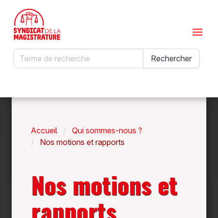
Menu
Rechercher
Rechercher
Accueil
Qui sommes-nous ?
Nos motions et rapports
Nos motions et
rapports