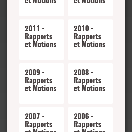
et Motions
et Motions
2011 -
2010 -
Rapports
Rapports
et Motions
et Motions
2009 -
2008 -
Rapports
Rapports
et Motions
et Motions
2007 -
2006 -
Rapports
Rapports