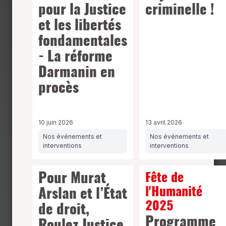
pour la Justice
criminelle !
et les libertés
fondamentales
- La réforme
Darmanin en
procès
10 juin 2026
13 avril 2026
Nos événements et
Nos événements et
interventions
interventions
Pour Murat
Fête de
l'Humanité
Arslan et l’État
2025
de droit,
Programme