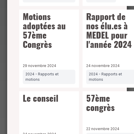
Motions
Rapport de
adoptées au
nos élu.es à
57ème
MEDEL pour
Congrès
l'année 2024
29 novembre 2024
24 novembre 2024
2024 - Rapports et
2024 - Rapports et
motions
motions
Le conseil
57ème
congrès
22 novembre 2024