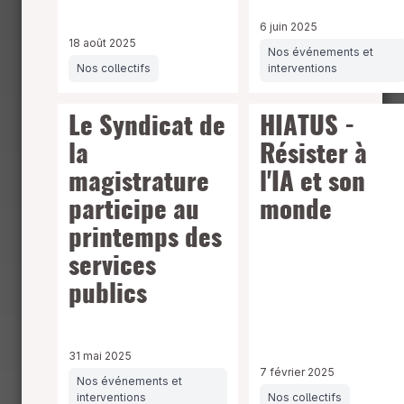
6 juin 2025
18 août 2025
Nos événements et
Nos collectifs
interventions
Le Syndicat de
HIATUS -
la
Résister à
magistrature
l'IA et son
participe au
monde
printemps des
services
publics
31 mai 2025
7 février 2025
Nos événements et
interventions
Nos collectifs