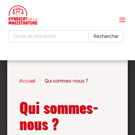
Menu
Rechercher
Rechercher
Accueil
Qui sommes-nous ?
Qui sommes-
nous ?