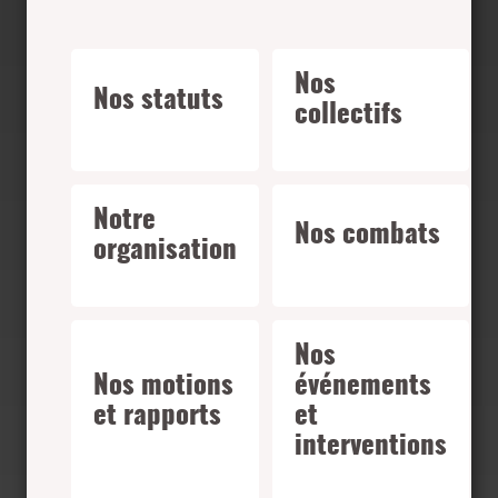
Nos
Nos statuts
collectifs
Notre
Nos combats
organisation
Nos
Nos motions
événements
et rapports
et
interventions