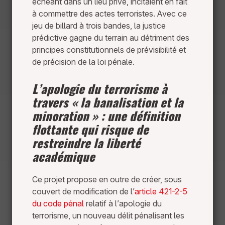
échéant dans un lieu privé, incitaient en fait
à commettre des actes terroristes. Avec ce
jeu de billard à trois bandes, la justice
prédictive gagne du terrain au détriment des
principes constitutionnels de prévisibilité et
de précision de la loi pénale.
L’apologie du terrorisme à
travers « la banalisation et la
minoration » : une définition
flottante qui risque de
restreindre la liberté
académique
Ce projet propose en outre de créer, sous
couvert de modification de l’
article 421-2-5
du code pénal
relatif à l’apologie du
terrorisme, un nouveau délit pénalisant les