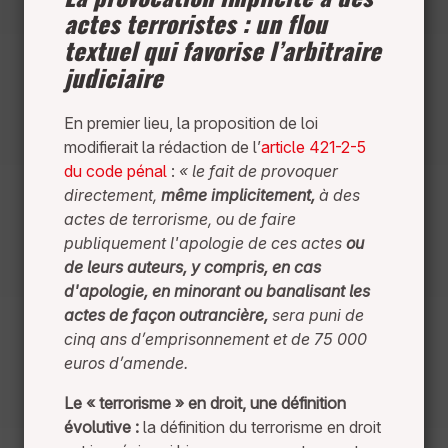
actes terroristes : un flou
textuel qui favorise l’arbitraire
judiciaire
En premier lieu, la proposition de loi
modifierait la rédaction de l’
article 421-2-5
du code pénal
:
« le fait de provoquer
directement,
même implicitement,
à des
actes de terrorisme, ou de faire
publiquement l'apologie de ces actes
ou
de leurs auteurs, y compris, en cas
d'apologie, en minorant ou banalisant les
actes de façon outrancière,
sera puni de
cinq ans d’emprisonnement et de 75 000
euros d’amende.
Le « terrorisme » en droit, une définition
évolutive :
la définition du terrorisme en droit