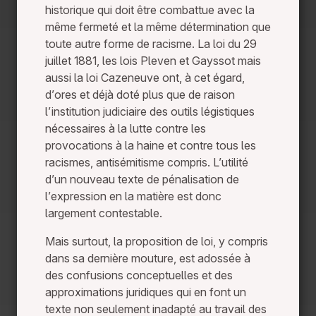
historique qui doit être combattue avec la
même fermeté et la même détermination que
toute autre forme de racisme. La loi du 29
juillet 1881, les lois Pleven et Gayssot mais
aussi la loi Cazeneuve ont, à cet égard,
d’ores et déjà doté plus que de raison
l’institution judiciaire des outils légistiques
nécessaires à la lutte contre les
provocations à la haine et contre tous les
racismes, antisémitisme compris. L’utilité
d’un nouveau texte de pénalisation de
l’expression en la matière est donc
largement contestable.
Mais surtout, la proposition de loi, y compris
dans sa dernière mouture, est adossée à
des confusions conceptuelles et des
approximations juridiques qui en font un
texte non seulement inadapté au travail des