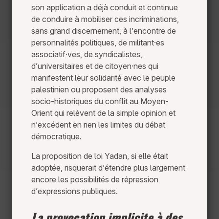
son application a déjà conduit et continue
de conduire à mobiliser ces incriminations,
sans grand discernement, à l’encontre de
personnalités politiques, de militant·es
associatif·ves, de syndicalistes,
d’universitaires et de citoyen·nes qui
manifestent leur solidarité avec le peuple
palestinien ou proposent des analyses
socio-historiques du conflit au Moyen-
Orient qui relèvent de la simple opinion et
n’excédent en rien les limites du débat
démocratique.
La proposition de loi Yadan, si elle était
adoptée, risquerait d’étendre plus largement
encore les possibilités de répression
d’expressions publiques.
La provocation implicite à des