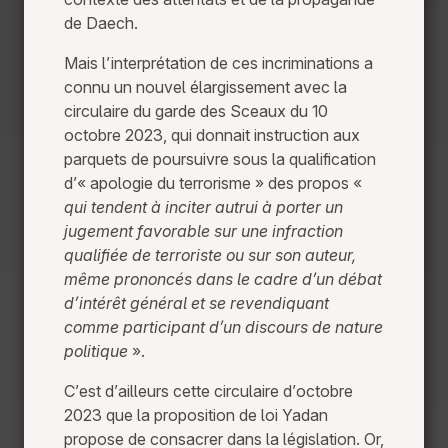
de Daech.
Mais l’interprétation de ces incriminations a
connu un nouvel élargissement avec la
circulaire du garde des Sceaux du 10
octobre 2023, qui donnait instruction aux
parquets de poursuivre sous la qualification
d’« apologie du terrorisme » des propos «
qui tendent à inciter autrui à porter un
jugement favorable sur une infraction
qualifiée de terroriste ou sur son auteur,
même prononcés dans le cadre d’un débat
d’intérêt général et se revendiquant
comme participant d’un discours de nature
politique
».
C’est d’ailleurs cette circulaire d’octobre
2023 que la proposition de loi Yadan
propose de consacrer dans la législation. Or,