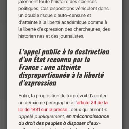
jalonnent toute l’histoire des sciences
politiques. Ces dispositions véhiculent donc
un double risque d’auto-censure et
d’atteinte à la liberté académique comme à
la liberté d’expression des chercheur·es, des
historien·nes et des journalistes.
L’appel public à la destruction
d’un État reconnu par la
France : une atteinte
disproportionnée à la liberté
d’expression
Enfin, la proposition de loi prévoit d’ajouter
un deuxième paragraphe à l’
article 24 de la
loi de 1881 sur la presse
: ceux qui auront
«
appelé publiquement,
en méconnaissance
du droit des peuples à disposer d’eux-