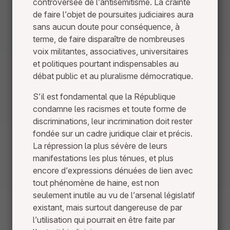
controversée de l’antisémitisme. La crainte
de faire l’objet de poursuites judiciaires aura
sans aucun doute pour conséquence, à
terme, de faire disparaître de nombreuses
voix militantes, associatives, universitaires
et politiques pourtant indispensables au
débat public et au pluralisme démocratique.
S’il est fondamental que la République
condamne les racismes et toute forme de
discriminations, leur incrimination doit rester
fondée sur un cadre juridique clair et précis.
La répression la plus sévère de leurs
manifestations les plus ténues, et plus
encore d’expressions dénuées de lien avec
tout phénomène de haine, est non
seulement inutile au vu de l’arsenal législatif
existant, mais surtout dangereuse de par
l’utilisation qui pourrait en être faite par