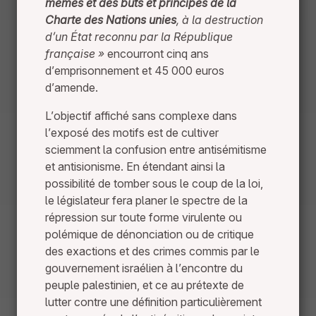
mêmes et des buts et principes de la
Charte des Nations unies
, à la destruction
d’un État reconnu par la République
française »
encourront cinq ans
d’emprisonnement et 45 000 euros
d’amende.
L’objectif affiché sans complexe dans
l’exposé des motifs est de cultiver
sciemment la confusion entre antisémitisme
et antisionisme. En étendant ainsi la
possibilité de tomber sous le coup de la loi,
le législateur fera planer le spectre de la
répression sur toute forme virulente ou
polémique de dénonciation ou de critique
des exactions et des crimes commis par le
gouvernement israélien à l’encontre du
peuple palestinien, et ce au prétexte de
lutter contre une définition particulièrement