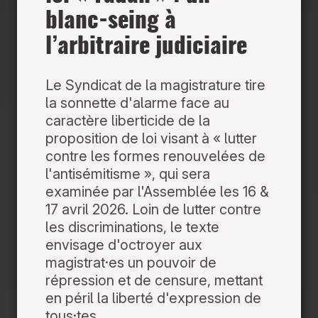
blanc-seing à
l’arbitraire judiciaire
Le Syndicat de la magistrature tire
la sonnette d'alarme face au
caractère liberticide de la
proposition de loi visant à « lutter
contre les formes renouvelées de
l'antisémitisme », qui sera
examinée par l'Assemblée les 16 &
17 avril 2026. Loin de lutter contre
les discriminations, le texte
envisage d'octroyer aux
magistrat·es un pouvoir de
répression et de censure, mettant
en péril la liberté d'expression de
tous·tes.