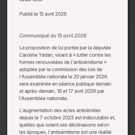
Publié le 15 avril 2026
Communiqué du 15 avril 2026
La proposition de loi portée par la députée
Caroline Yadan, visant à « lutter contre les
formes renouvelées de l'antisémitisme »
adoptée par la commission des lois de
l'Assemblée nationale le 20 janvier 2026
sera examinée en séance publique demain
et après-demain, 16 et 17 avril 2026 par
l’Assemblée nationale.
L’augmentation des actes antisémites
depuis le 7 octobre 2023 est indiscutable et,
quelles que soient ses déclinaisons selon
les époques, l’antisémitisme est une réalité