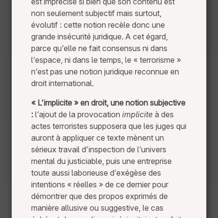
est imprécise si bien que son contenu est
non seulement subjectif mais surtout,
évolutif : cette notion recèle donc une
grande insécurité juridique. A cet égard,
parce qu’elle ne fait consensus ni dans
l’espace, ni dans le temps, le « terrorisme »
n’est pas une notion juridique reconnue en
droit international.
« L’implicite » en droit, une notion subjective
:
l’ajout de la provocation
implicite
à des
actes terroristes supposera que les juges qui
auront à appliquer ce texte mènent un
sérieux travail d’inspection de l’univers
mental du justiciable, puis une entreprise
toute aussi laborieuse d’exégèse des
intentions « réelles » de ce dernier pour
démontrer que des propos exprimés de
manière allusive ou suggestive, le cas