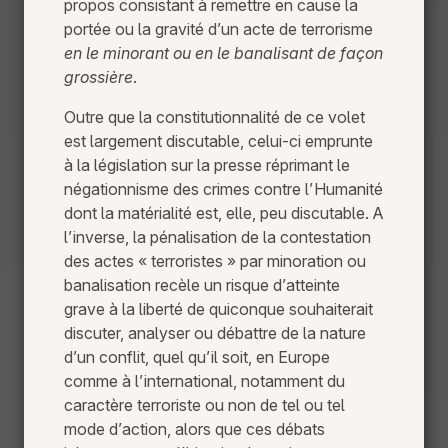
propos consistant à remettre en cause la
portée ou la gravité d’un acte de terrorisme
en le minorant ou en le banalisant de façon
grossière
.
Outre que la constitutionnalité de ce volet
est largement discutable, celui-ci emprunte
à la législation sur la presse réprimant le
négationnisme des crimes contre l’Humanité
dont la matérialité est, elle, peu discutable. A
l’inverse, la pénalisation de la contestation
des actes « terroristes » par minoration ou
banalisation recèle un risque d’atteinte
grave à la liberté de quiconque souhaiterait
discuter, analyser ou débattre de la nature
d’un conflit, quel qu’il soit, en Europe
comme à l’international, notamment du
caractère terroriste ou non de tel ou tel
mode d’action, alors que ces débats