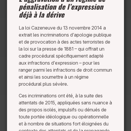
pénalisation de l’expression
déjà à la dérive
La loi Cazeneuve du 13 novembre 2014 a
extrait les incriminations d’apologie publique
et de provocation à des actes terroristes de
la loi sur la presse de 1881 – qui offrait un
cadre procédural spécifiquement adapté
aux infractions d’expression – pour les
ranger parmi les infractions de droit commun
et ainsi les soumettre à un régime
procédural plus sévère.
Ces incriminations ont été, à la suite des
attentats de 2015, appliquées sans nuance à
des propos isolés, impulsifs ou dénués de
toute portée idéologique ou opérationnelle
et à nombre de situations fort éloignées du
contexte des attentats et de la propagande