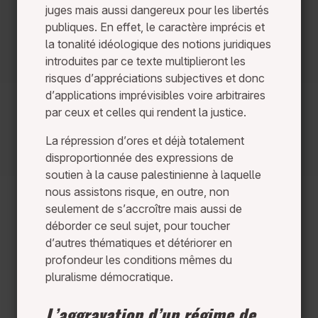
juges mais aussi dangereux pour les libertés
publiques. En effet, le caractère imprécis et
la tonalité idéologique des notions juridiques
introduites par ce texte multiplieront les
risques d’appréciations subjectives et donc
d’applications imprévisibles voire arbitraires
par ceux et celles qui rendent la justice.
La répression d’ores et déjà totalement
disproportionnée des expressions de
soutien à la cause palestinienne à laquelle
nous assistons risque, en outre, non
seulement de s’accroître mais aussi de
déborder ce seul sujet, pour toucher
d’autres thématiques et détériorer en
profondeur les conditions mêmes du
pluralisme démocratique.
L’aggravation d’un régime de