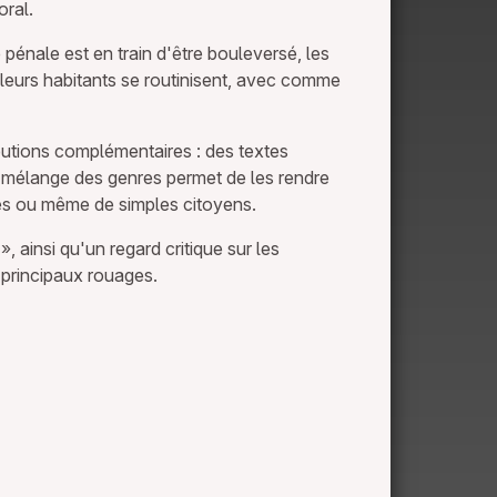
oral.
pénale est en train d'être bouleversé, les
 leurs habitants se routinisent, avec comme
butions complémentaires : des textes
 mélange des genres permet de les rendre
stes ou même de simples citoyens.
, ainsi qu'un regard critique sur les
s principaux rouages.