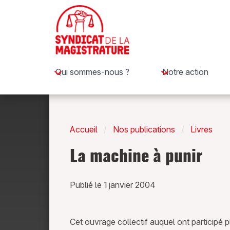
Qui sommes-nous ?
Notre action
Accueil
Nos publications
Livres
La machine à punir
Publié le 1 janvier 2004
Cet ouvrage collectif auquel ont participé 