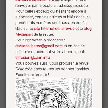
renvoyer par la poste à l’adresse indiquée.
Pour celles et ceux qui hésitent encore à
s'abonner, certains articles publiés dans les
précédents numéros sont aussi en accès
libre sur le
site Internet de la revue
et le
blog
Médiapart
de la revue.
Pour contacter la rédaction :
revuedeliberee@gmail.com
et en cas de
difficulté concernant votre abonnement:
diffusion@cairn.info
Vous pouvez aussi vous procurer la revue
Délibérée
dans toutes les bonnes librairies.
Excellente lecture !