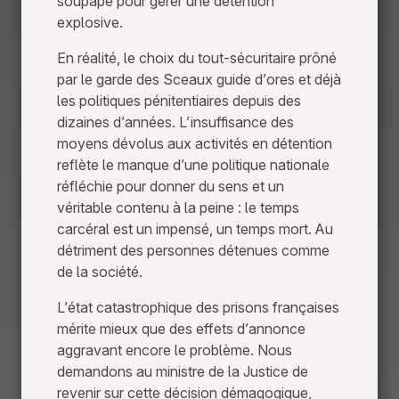
soupape pour gérer une détention
explosive.
En réalité, le choix du tout-sécuritaire prôné
par le garde des Sceaux guide d’ores et déjà
les politiques pénitentiaires depuis des
dizaines d’années. L’insuffisance des
moyens dévolus aux activités en détention
reflète le manque d’une politique nationale
réfléchie pour donner du sens et un
véritable contenu à la peine : le temps
carcéral est un impensé, un temps mort. Au
détriment des personnes détenues comme
de la société.
L’état catastrophique des prisons françaises
mérite mieux que des effets d’annonce
aggravant encore le problème. Nous
demandons au ministre de la Justice de
revenir sur cette décision démagogique,