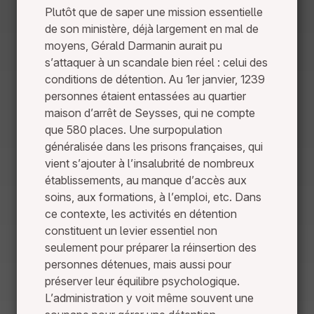
Plutôt que de saper une mission essentielle
de son ministère, déjà largement en mal de
moyens, Gérald Darmanin aurait pu
s’attaquer à un scandale bien réel : celui des
conditions de détention. Au 1er janvier, 1239
personnes étaient entassées au quartier
maison d’arrêt de Seysses, qui ne compte
que 580 places. Une surpopulation
généralisée dans les prisons françaises, qui
vient s’ajouter à l’insalubrité de nombreux
établissements, au manque d’accès aux
soins, aux formations, à l’emploi, etc. Dans
ce contexte, les activités en détention
constituent un levier essentiel non
seulement pour préparer la réinsertion des
personnes détenues, mais aussi pour
préserver leur équilibre psychologique.
L’administration y voit même souvent une