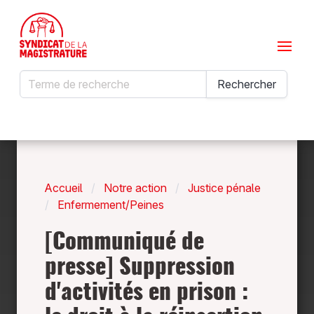
Menu
Rechercher
Rechercher
Accueil
Notre action
Justice pénale
Enfermement/Peines
[Communiqué de
presse] Suppression
d'activités en prison :