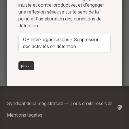
injuste et contre-productive, et d’engager
une réflexion sérieuse sur le sens de la
peine et l’amélioration des conditions de
détention.
CP Inter-organisations - Suppression
Télécharger
des activités en détention
prison
Syndicat de la magistrature — Tous droits réservés
Mentions légales