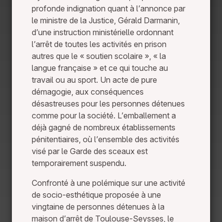
profonde indignation quant à l’annonce par
le ministre de la Justice, Gérald Darmanin,
d’une instruction ministérielle ordonnant
l’arrêt de toutes les activités en prison
autres que le « soutien scolaire », « la
langue française » et ce qui touche au
travail ou au sport. Un acte de pure
démagogie, aux conséquences
désastreuses pour les personnes détenues
comme pour la société. L’emballement a
déjà gagné de nombreux établissements
pénitentiaires, où l’ensemble des activités
visé par le Garde des sceaux est
temporairement suspendu.
Confronté à une polémique sur une activité
de socio-esthétique proposée à une
vingtaine de personnes détenues à la
maison d’arrêt de Toulouse-Seysses, le