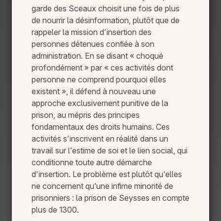
garde des Sceaux choisit une fois de plus
de nourrir la désinformation, plutôt que de
rappeler la mission d’insertion des
personnes détenues confiée à son
administration. En se disant « choqué
profondément » par « ces activités dont
personne ne comprend pourquoi elles
existent », il défend à nouveau une
approche exclusivement punitive de la
prison, au mépris des principes
fondamentaux des droits humains. Ces
activités s’inscrivent en réalité dans un
travail sur l’estime de soi et le lien social, qui
conditionne toute autre démarche
d’insertion. Le problème est plutôt qu’elles
ne concernent qu’une infime minorité de
prisonniers : la prison de Seysses en compte
plus de 1300.