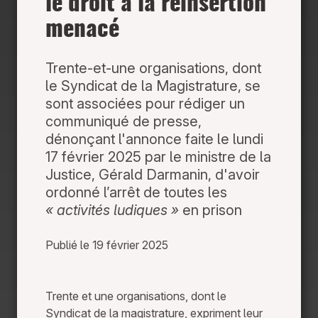
le droit à la réinsertion
menacé
Trente-et-une organisations, dont
le Syndicat de la Magistrature, se
sont associées pour rédiger un
communiqué de presse,
dénonçant l'annonce faite le lundi
17 février 2025 par le ministre de la
Justice, Gérald Darmanin, d'avoir
ordonné l’arrêt de toutes les
« activités ludiques »
en prison
Publié le 19 février 2025
Trente et une organisations, dont le
Syndicat de la magistrature, expriment leur