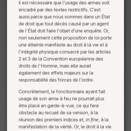
il est nécessaire que l’usage des armes soit
encadré par des textes restrictifs. C’est
aussi parce que nous sommes dans un État
de droit que tout décès causé par un agent
de l’État doit faire l’objet d’une enquête. Or,
non seulement cette proposition de loi porte
une atteinte manifeste au droit à la vie et à
l’intégrité physique consacré par les articles
2 et 3 de la Convention européenne des
droits de l’Homme, mais elle aurait
également des effets majeurs sur la
responsabilité des forces de l’ordre.
Concrètement, le fonctionnaire ayant fait
usage de son arme à feu ne pourrait plus
être placé en garde-à-vue, ce qui fera
obstacle au recueil de sa version, à la
réunion des premiers indices et,
in fine
, à la
manifestation de la vérité. Or, le droit à la vie