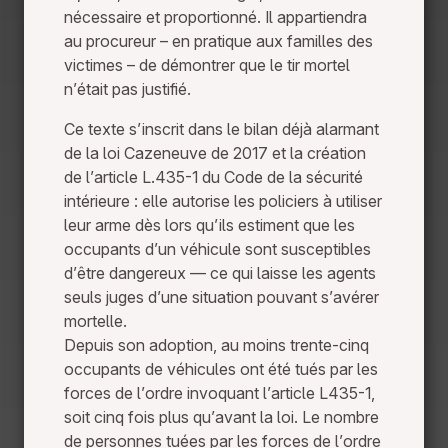
nécessaire et proportionné. Il appartiendra
au procureur – en pratique aux familles des
victimes – de démontrer que le tir mortel
n’était pas justifié.
Ce texte s’inscrit dans le bilan déjà alarmant
de la loi Cazeneuve de 2017 et la création
de l’article L.435-1 du Code de la sécurité
intérieure : elle autorise les policiers à utiliser
leur arme dès lors qu’ils estiment que les
occupants d’un véhicule sont susceptibles
d’être dangereux — ce qui laisse les agents
seuls juges d’une situation pouvant s’avérer
mortelle.
Depuis son adoption, au moins trente-cinq
occupants de véhicules ont été tués par les
forces de l’ordre invoquant l’article L435-1,
soit cinq fois plus qu’avant la loi. Le nombre
de personnes tuées par les forces de l’ordre