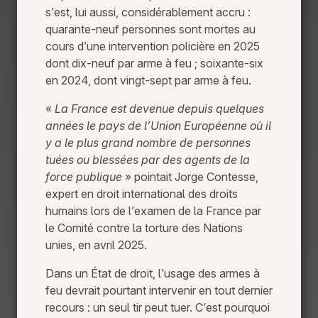
s’est, lui aussi, considérablement accru :
quarante-neuf personnes sont mortes au
cours d’une intervention policière en 2025
dont dix-neuf par arme à feu ; soixante-six
en 2024, dont vingt-sept par arme à feu.
«
La France est devenue depuis quelques
années le pays de l’Union Européenne où il
y a le plus grand nombre de personnes
tuées ou blessées par des agents de la
force publique
» pointait Jorge Contesse,
expert en droit international des droits
humains lors de l’examen de la France par
le Comité contre la torture des Nations
unies, en avril 2025.
Dans un État de droit, l’usage des armes à
feu devrait pourtant intervenir en tout dernier
recours : un seul tir peut tuer. C’est pourquoi