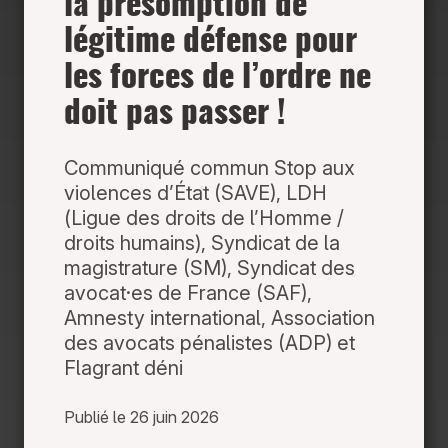
la présomption de
légitime défense pour
les forces de l’ordre ne
doit pas passer !
Communiqué commun Stop aux
violences d’État (SAVE), LDH
(Ligue des droits de l’Homme /
droits humains), Syndicat de la
magistrature (SM), Syndicat des
avocat·es de France (SAF),
Amnesty international, Association
des avocats pénalistes (ADP) et
Flagrant déni
Publié le 26 juin 2026