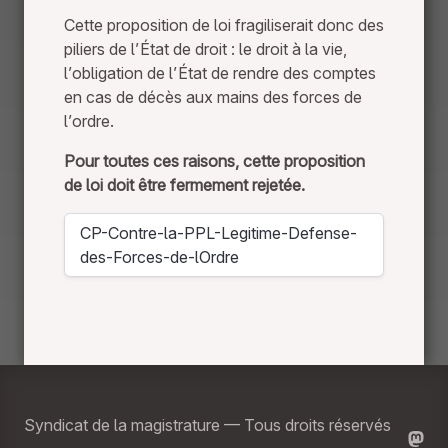
Cette proposition de loi fragiliserait donc des
piliers de l’État de droit : le droit à la vie,
l’obligation de l’État de rendre des comptes
en cas de décès aux mains des forces de
l’ordre.
Pour toutes ces raisons, cette proposition
de loi doit être fermement rejetée.
CP-Contre-la-PPL-Legitime-Defense-
Télécharger
des-Forces-de-lOrdre
Syndicat de la magistrature — Tous droits réservés