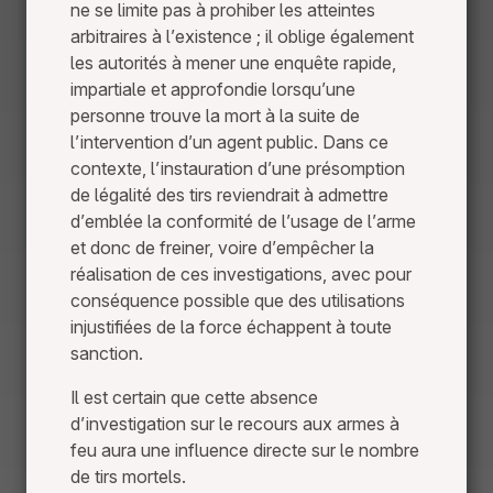
ne se limite pas à prohiber les atteintes
arbitraires à l’existence ; il oblige également
les autorités à mener une enquête rapide,
impartiale et approfondie lorsqu’une
personne trouve la mort à la suite de
l’intervention d’un agent public. Dans ce
contexte, l’instauration d’une présomption
de légalité des tirs reviendrait à admettre
d’emblée la conformité de l’usage de l’arme
et donc de freiner, voire d’empêcher la
réalisation de ces investigations, avec pour
conséquence possible que des utilisations
injustifiées de la force échappent à toute
sanction.
Il est certain que cette absence
d’investigation sur le recours aux armes à
feu aura une influence directe sur le nombre
de tirs mortels.