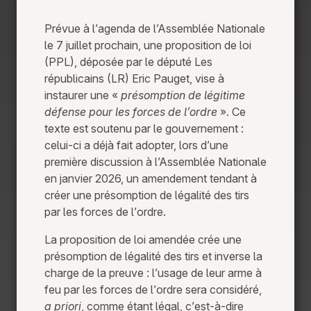
Prévue à l’agenda de l’Assemblée Nationale
le 7 juillet prochain, une proposition de loi
(PPL), déposée par le député Les
républicains (LR) Eric Pauget, vise à
instaurer une «
présomption de légitime
défense pour les forces de l’ordre
». Ce
texte est soutenu par le gouvernement :
celui-ci a déjà fait adopter, lors d’une
première discussion à l’Assemblée Nationale
en janvier 2026, un amendement tendant à
créer une présomption de légalité des tirs
par les forces de l’ordre.
La proposition de loi amendée crée une
présomption de légalité des tirs et inverse la
charge de la preuve : l’usage de leur arme à
feu par les forces de l’ordre sera considéré,
a priori
, comme étant légal, c’est-à-dire