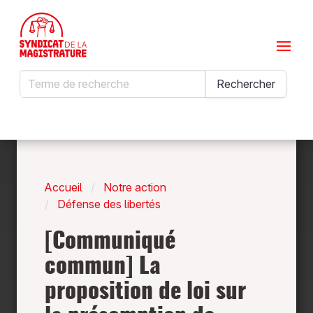
Menu
Rechercher
Rechercher
Accueil
Notre action
Défense des libertés
[Communiqué
commun] La
proposition de loi sur