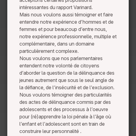
acceptons certaines propositions
intéressantes du rapport Varinard.
Mais nous voulons aussi témoigner et faire
entendre notre expérience d’hommes et de
femmes et pour beaucoup d’entre nous,
notre expérience professionnelle, multiple et
complémentaire, dans un domaine
particulièrement complexe.
Nous voulons que nos parlementaires
entendent notre volonté de citoyens
d’aborder la question de la délinquance des
jeunes autrement que sous le seul angle de
la défiance, de l’insécurité et de l’exclusion.
Nous voulons témoigner des particularités
des actes de délinquance commis par des
adolescents et des processus à l’oeuvre
pour (ré)apprendre la loi pénale à l’âge où
l’enfant et l’adolescent sont en train de
construire leur personnalité .