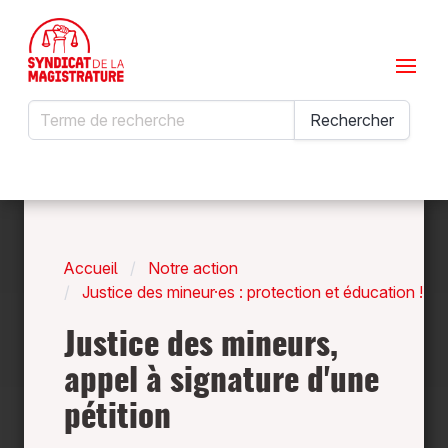
Menu
Rechercher
Rechercher
Accueil
Notre action
Justice des mineur·es : protection et éducation !
Justice des mineurs,
appel à signature d'une
pétition