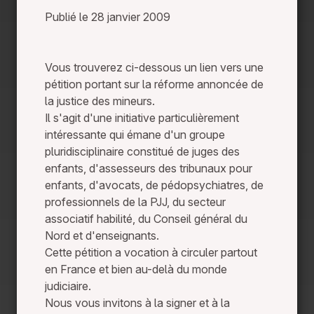
Publié le 28 janvier 2009
Vous trouverez ci-dessous un lien vers une
pétition portant sur la réforme annoncée de
la justice des mineurs.
Il s'agit d'une initiative particulièrement
intéressante qui émane d'un groupe
pluridisciplinaire constitué de juges des
enfants, d'assesseurs des tribunaux pour
enfants, d'avocats, de pédopsychiatres, de
professionnels de la PJJ, du secteur
associatif habilité, du Conseil général du
Nord et d'enseignants.
Cette pétition a vocation à circuler partout
en France et bien au-delà du monde
judiciaire.
Nous vous invitons à la signer et à la