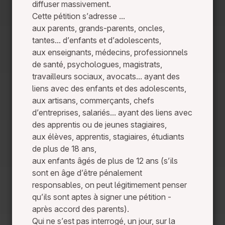
diffuser massivement.
Cette pétition s’adresse ...
aux parents, grands-parents, oncles,
tantes... d’enfants et d’adolescents,
aux enseignants, médecins, professionnels
de santé, psychologues, magistrats,
travailleurs sociaux, avocats... ayant des
liens avec des enfants et des adolescents,
aux artisans, commerçants, chefs
d’entreprises, salariés... ayant des liens avec
des apprentis ou de jeunes stagiaires,
aux élèves, apprentis, stagiaires, étudiants
de plus de 18 ans,
aux enfants âgés de plus de 12 ans (s’ils
sont en âge d’être pénalement
responsables, on peut légitimement penser
qu’ils sont aptes à signer une pétition -
après accord des parents).
Qui ne s’est pas interrogé, un jour, sur la