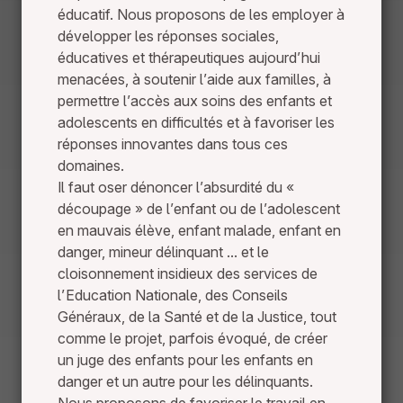
éducatif. Nous proposons de les employer à
développer les réponses sociales,
éducatives et thérapeutiques aujourd’hui
menacées, à soutenir l’aide aux familles, à
permettre l’accès aux soins des enfants et
adolescents en difficultés et à favoriser les
réponses innovantes dans tous ces
domaines.
Il faut oser dénoncer l’absurdité du «
découpage » de l’enfant ou de l’adolescent
en mauvais élève, enfant malade, enfant en
danger, mineur délinquant ... et le
cloisonnement insidieux des services de
l’Education Nationale, des Conseils
Généraux, de la Santé et de la Justice, tout
comme le projet, parfois évoqué, de créer
un juge des enfants pour les enfants en
danger et un autre pour les délinquants.