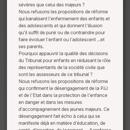
sévères que celui des majeurs ?
Nous refusons les propositions de réforme
qui banalisent l’enfermement des enfants et
des adolescents et qui donnent l’illusion
qu’il suffit de punir ou de contraindre pour
faire évoluer l’enfant ou l’adolescent ...et
ses parents.
Pourquoi appauvrir la qualité des décisions
du Tribunal pour enfants en réduisant le rôle
des représentants de la société civile que
sont les assesseurs de ce tribunal ?
Nous refusons les propositions de réforme
qui confirment le désengagement de la PJJ
et de l’Etat dans la protection de l’enfance
en danger et dans les mesures
d’accompagnement des jeunes majeurs. Ce
désengagement fait écho à celui qui se
manifeste déjà en matière d’éducation, de