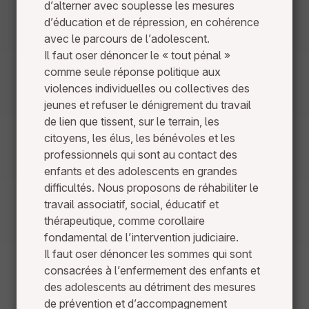
d’alterner avec souplesse les mesures
d’éducation et de répression, en cohérence
avec le parcours de l’adolescent.
Il faut oser dénoncer le « tout pénal »
comme seule réponse politique aux
violences individuelles ou collectives des
jeunes et refuser le dénigrement du travail
de lien que tissent, sur le terrain, les
citoyens, les élus, les bénévoles et les
professionnels qui sont au contact des
enfants et des adolescents en grandes
difficultés. Nous proposons de réhabiliter le
travail associatif, social, éducatif et
thérapeutique, comme corollaire
fondamental de l’intervention judiciaire.
Il faut oser dénoncer les sommes qui sont
consacrées à l’enfermement des enfants et
des adolescents au détriment des mesures
de prévention et d’accompagnement