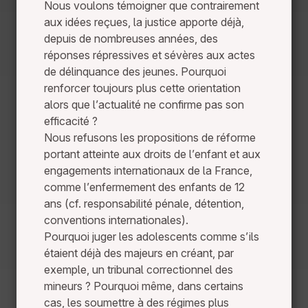
Nous voulons témoigner que contrairement
aux idées reçues, la justice apporte déjà,
depuis de nombreuses années, des
réponses répressives et sévères aux actes
de délinquance des jeunes. Pourquoi
renforcer toujours plus cette orientation
alors que l’actualité ne confirme pas son
efficacité ?
Nous refusons les propositions de réforme
portant atteinte aux droits de l’enfant et aux
engagements internationaux de la France,
comme l’enfermement des enfants de 12
ans (cf. responsabilité pénale, détention,
conventions internationales).
Pourquoi juger les adolescents comme s’ils
étaient déjà des majeurs en créant, par
exemple, un tribunal correctionnel des
mineurs ? Pourquoi même, dans certains
cas, les soumettre à des régimes plus