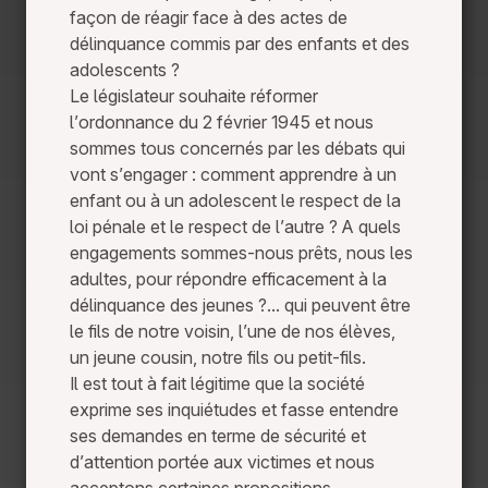
façon de réagir face à des actes de
délinquance commis par des enfants et des
adolescents ?
Le législateur souhaite réformer
l’ordonnance du 2 février 1945 et nous
sommes tous concernés par les débats qui
vont s’engager : comment apprendre à un
enfant ou à un adolescent le respect de la
loi pénale et le respect de l’autre ? A quels
engagements sommes-nous prêts, nous les
adultes, pour répondre efficacement à la
délinquance des jeunes ?... qui peuvent être
le fils de notre voisin, l’une de nos élèves,
un jeune cousin, notre fils ou petit-fils.
Il est tout à fait légitime que la société
exprime ses inquiétudes et fasse entendre
ses demandes en terme de sécurité et
d’attention portée aux victimes et nous