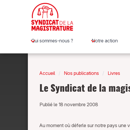
Qui sommes-nous ?
Notre action
Accueil
Nos publications
Livres
Le Syndicat de la magis
Publié le 18 novembre 2008
Au moment où déferle sur notre pays une vag