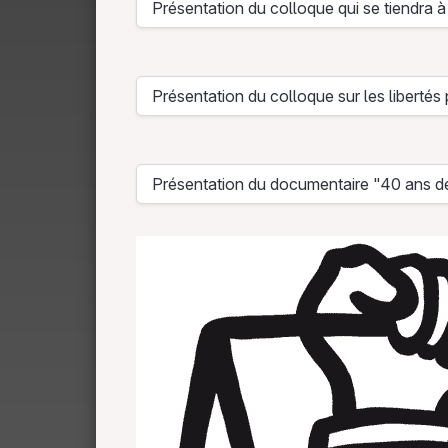
Présentation du colloque qui se tiendra 
Présentation du colloque sur les libertés 
Télé
Présentation du documentaire "40 ans de